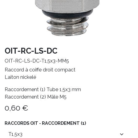
OIT-RC-LS-DC
OIT-RC-LS-DC-T1,5x3-MM5
Raccord à coiffe droit compact
Laiton nickelé
Raccordement (1) Tube 1,5x3 mm
Raccordement (2) Mâle M5
0,60
€
RACCORDS OIT - RACCORDEMENT (1)