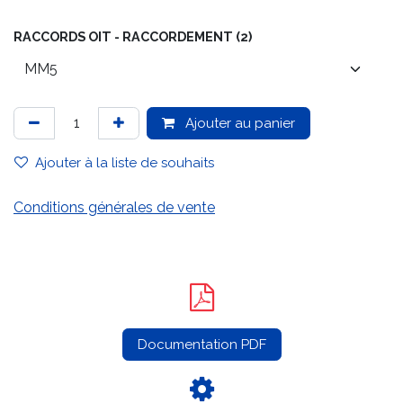
RACCORDS OIT - RACCORDEMENT (2)
Ajouter au panier
Ajouter à la liste de souhaits
Conditions générales de vente
Documentation PDF