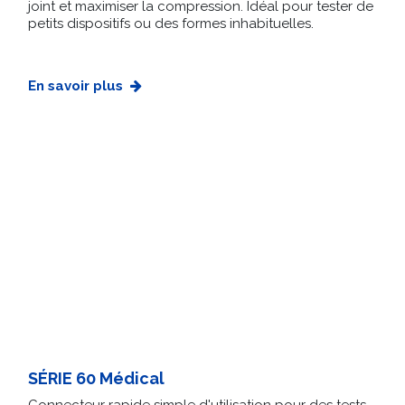
joint et maximiser la compression. Idéal pour tester de
petits dispositifs ou des formes inhabituelles.
En savoir plus
SÉRIE 60 Médical
Connecteur rapide simple d'utilisation pour des tests