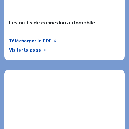
Les outils de connexion automobile
Télécharger le PDF
Visiter la page