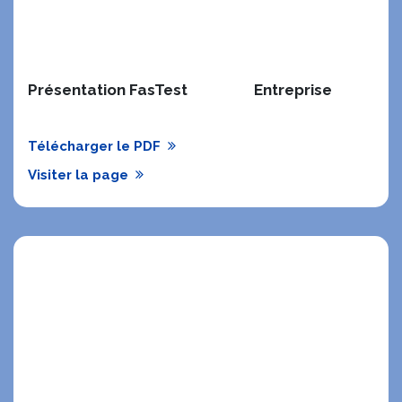
Présentation FasTest
​Entreprise
Télécharger le PDF
Visiter la page