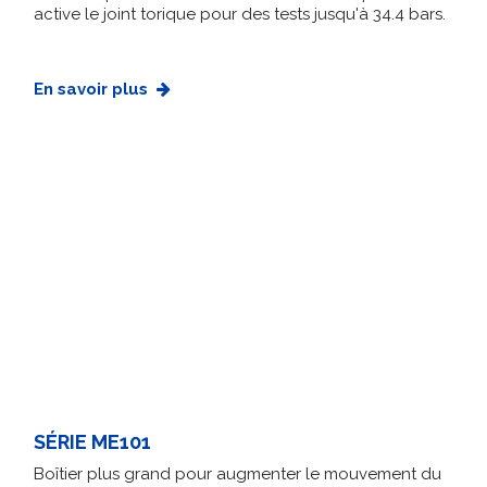
active le joint torique pour des tests jusqu'à 34.4 bars.
En savoir plus
SÉRIE ME101
Boîtier plus grand pour augmenter le mouvement du