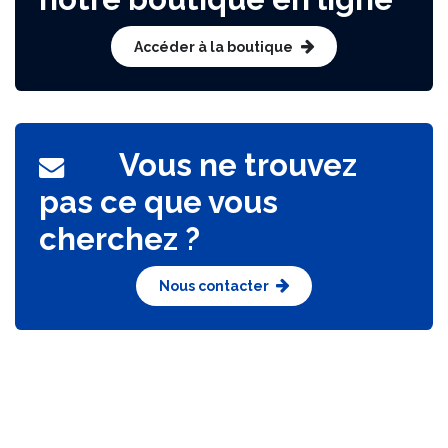
Accéder à la boutique
Vous ne trouvez
pas ce que vous
cherchez ?
Nous contacter