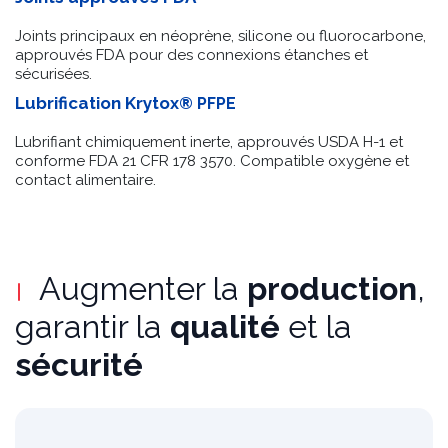
Joints principaux en néoprène, silicone ou fluorocarbone,
approuvés FDA pour des connexions étanches et
sécurisées.
Lubrification Krytox
® PFPE
Lubrifiant chimiquement inerte, approuvés USDA H-1 et
conforme FDA 21 CFR 178 3570. Compatible oxygène et
contact alimentaire.
Augmenter la
production
,
garantir la
qualité
et la
sécurité