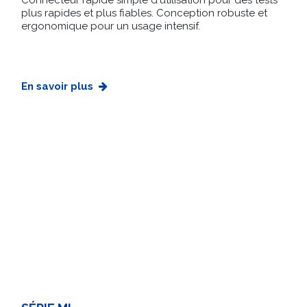
plus rapides et plus fiables. Conception robuste et
ergonomique pour un usage intensif.
En savoir plus