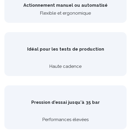
Actionnement manuel ou automatisé
Flexible et ergonomique
Idéal pour les tests de production
Haute cadence
Pression d'essai jusqu'à 35 bar
Performances élevées