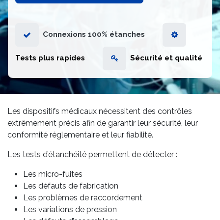
Connexions 100% étanches
Tests plus rapides
Sécurité et qualité
Les dispositifs médicaux nécessitent des contrôles
extrêmement précis afin de garantir leur sécurité, leur
conformité réglementaire et leur fiabilité.
Les tests d’étanchéité permettent de détecter :
Les micro-fuites
Les défauts de fabrication
Les problèmes de raccordement
Les variations de pression