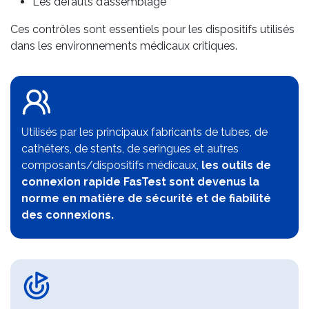
Les défauts d’assemblage
Ces contrôles sont essentiels pour les dispositifs utilisés
dans les environnements médicaux critiques.
Utilisés par les principaux fabricants de tubes, de
cathéters, de stents, de seringues et autres
composants/dispositifs médicaux,
les outils de
connexion rapide FasTest sont devenus la
norme en matière de sécurité et de fiabilité
des connexions.