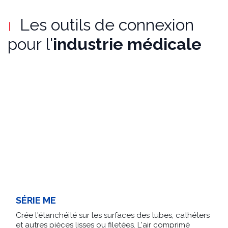
Les outils de connexion
pour l'
industrie médicale
SÉRIE ME
Crée l'étanchéité sur les surfaces des tubes, cathéters
et autres pièces lisses ou filetées. L'air comprimé