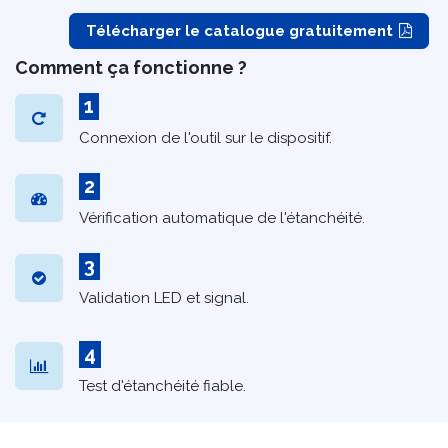
Télécharger le catalogue gratuitement
Comment ça fonctionne ?
1
Connexion de l'outil sur le dispositif.
2
Vérification automatique de l'étanchéité.
3
Validation LED et signal.
4
Test d'étanchéité fiable.