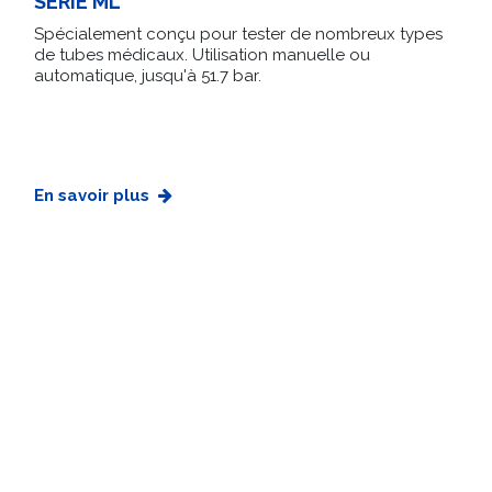
SÉRIE ML
Spécialement conçu pour tester de nombreux types
de tubes médicaux. Utilisation manuelle ou
automatique, jusqu'à 51.7 bar.
En savoir plus