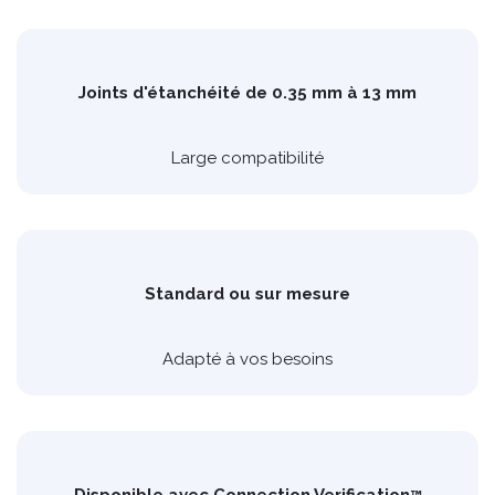
Joints d'étanchéité de 0.35 mm à 13 mm
Large compatibilité
Standard ou sur mesure
Adapté à vos besoins