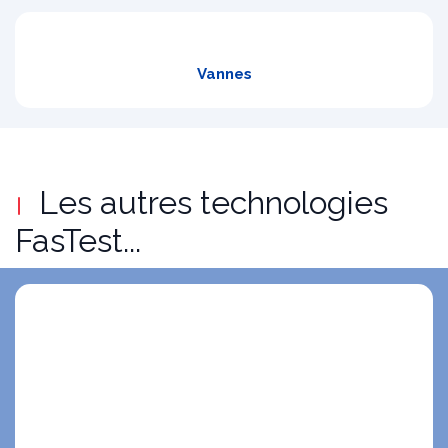
Vannes
Les autres technologies
FasTest...