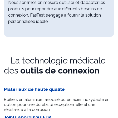
Nous sommes en mesure d’utiliser et d’adapter les
produits pour répondre aux différents besoins de
connexion. FasTest s’engage à fournir la solution
personnalisée idéale.
La technologie médicale
des
outils de connexion
Matériaux de haute qualité
Boîtiers en aluminium anodisé ou en acier inoxydable en
option pour une durabilité exceptionnelle et une
résistance à la corrosion.
Joints approuvés FDA