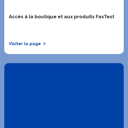
Accès à la boutique et aux produits FasTest
Visiter la page