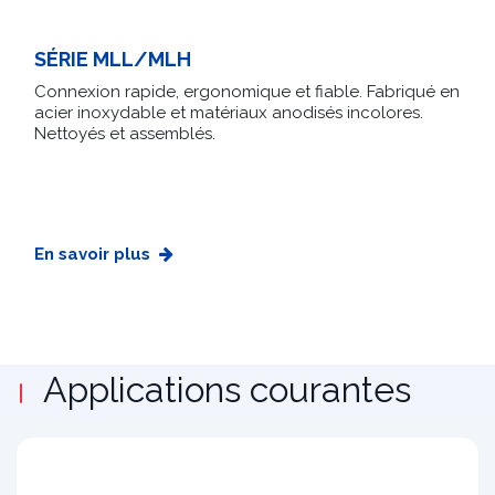
SÉRIE MLL/MLH
Connexion rapide, ergonomique et fiable. Fabriqué en
acier inoxydable et matériaux anodisés incolores.
Nettoyés et assemblés.
En savoir plus
Applications courantes