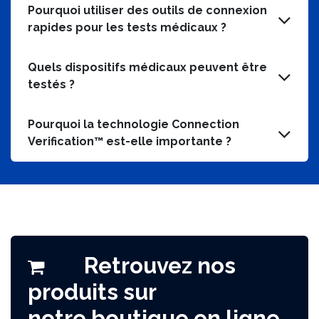
Pourquoi utiliser des outils de connexion
rapides pour les tests médicaux ?
Quels dispositifs médicaux peuvent être
testés ?
Pourquoi la technologie Connection
Verification™ est-elle importante ?
Retrouvez nos
produits sur
notre boutique en ligne