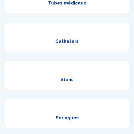
Tubes médicaux
Cathéters
Stens
Seringues