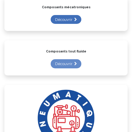
Composants mécatroniques
Découvrir
Composants tout fluide
Découvrir