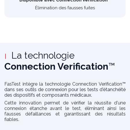
Disponible avec Connection Verification
™
Élimination des fausses fuites
La technologie
Connection Verification
™
FasTest intègre la technologie Connection Verification
™
dans ses outils de connexion pour les tests d'étanchéité
des dispositifs et composants médicaux.
Cette innovation permet de vérifier la réussite d'une
connexion étanche avant le test, éliminant ainsi les
fausses défaillances et garantissant des résultats
fiables.