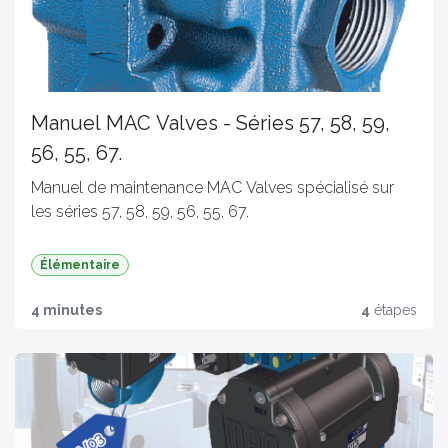
Manuel MAC Valves - Séries 57, 58, 59,
56, 55, 67.
Manuel de maintenance MAC Valves spécialisé sur
les séries 57, 58, 59, 56, 55, 67.
Élémentaire
4 minutes
4
étapes