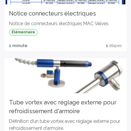
Notice connecteurs électriques
Notice de connecteurs électriques MAC Valves
Élémentaire
1 minute
1
étapes
Tube vortex avec réglage externe pour
refroidissement d'armoire
Définition d’un tube vortex avec réglage externe pour
refroidissement d'armoire.