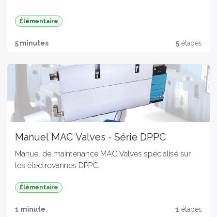
Élémentaire
5 minutes
5
étapes
Manuel MAC Valves - Série DPPC
Manuel de maintenance MAC Valves spécialisé sur
les électrovannes DPPC.
Élémentaire
1 minute
1
étapes