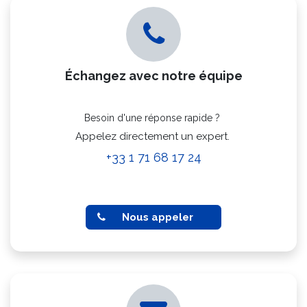
Échangez avec notre équipe
Besoin d'une réponse rapide ?
Appelez directement un expert.
+33 1 71 68 17 24
Nous appeler