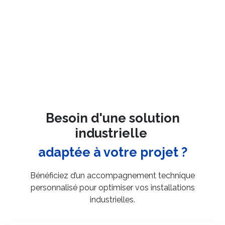
Besoin d'une solution
industrielle
adaptée à votre projet ?
Bénéficiez d’un accompagnement technique
personnalisé pour optimiser vos installations
industrielles.