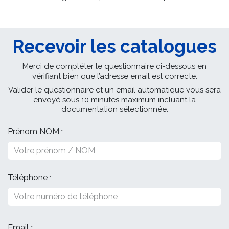
Recevoir les catalogues
Merci de compléter le questionnaire ci-dessous en
vérifiant bien que l’adresse email est correcte.
Valider le questionnaire et un email automatique vous sera
envoyé sous 10 minutes maximum incluant la
documentation sélectionnée.
Prénom NOM
*
Téléphone
*
Email
*