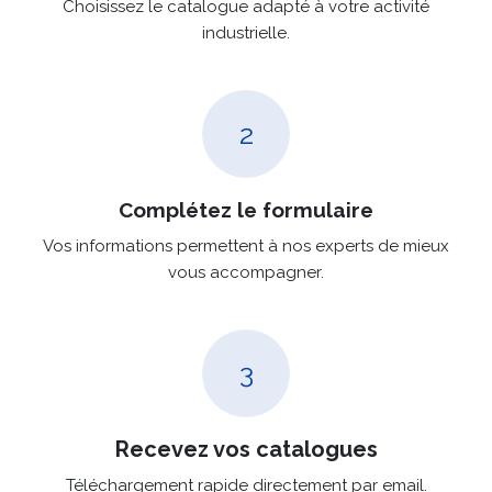
Choisissez le catalogue adapté à votre activité
industrielle.
2
Complétez le formulaire
Vos informations permettent à nos experts de mieux
vous accompagner.
3
Recevez vos catalogues
Téléchargement rapide directement par email.