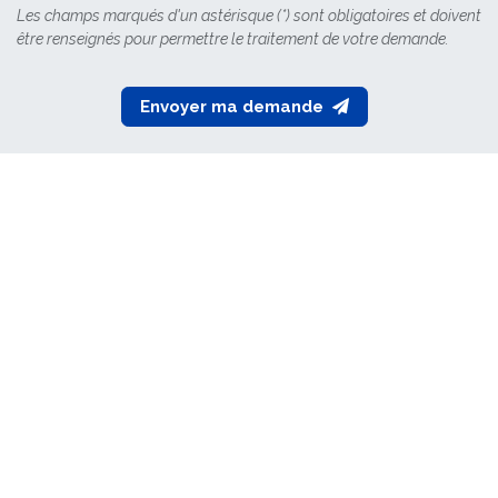
Les champs marqués d'un astérisque (*) sont obligatoires et doivent
être renseignés pour permettre le traitement de votre demande.
Envoyer ma demande