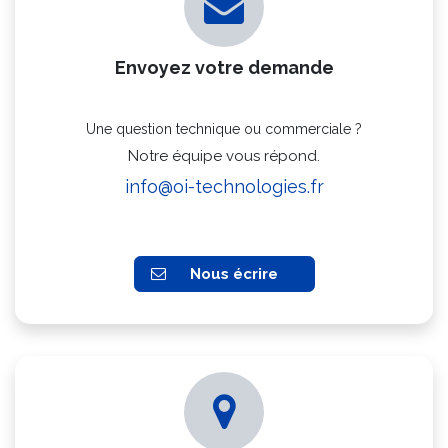
Envoyez votre demande
Une question technique ou commerciale ?
Notre équipe vous répond.
info@oi-technologies.fr
Nous écrire