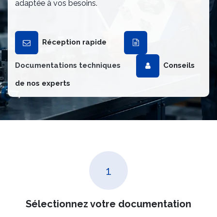
adaptée à vos besoins.
Réception rapide
Documentations techniques
Conseils
de nos experts
1
Sélectionnez votre documentation