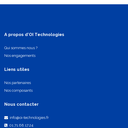
A propos d'OI Technologies
Qui sommes nous ?
Nos engagements
Liens utiles
Nos partenaires
Nos composants
Nous contacter
info@oi-technologies.fr
01.71.68.17.24