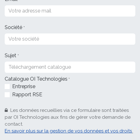
Société
*
Sujet
*
Catalogue OI Technologies
*
Entreprise
Rapport RSE
Les données recueillies via ce formulaire sont traitées
par OI Technologies aux fins de gérer votre demande de
contact.
En savoir plus sur la gestion de vos données et vos droits