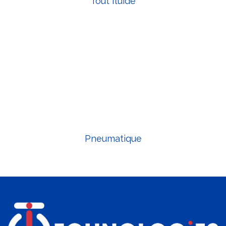
Tout fluide
Pneumatique