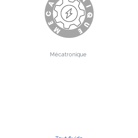
Mécatronique