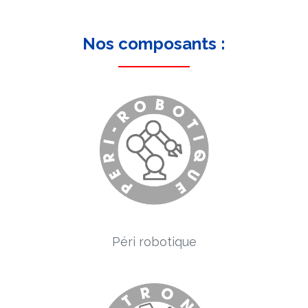
Nos composants :
Péri robotique