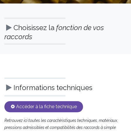
Choisissez la
fonction de vos
raccords
Informations techniques
Accéder à la fiche technique​​​​​​
Retrouvez ici toutes les caractéristiques techniques, matériaux,
pressions admissibles et compatibilités des raccords à simple