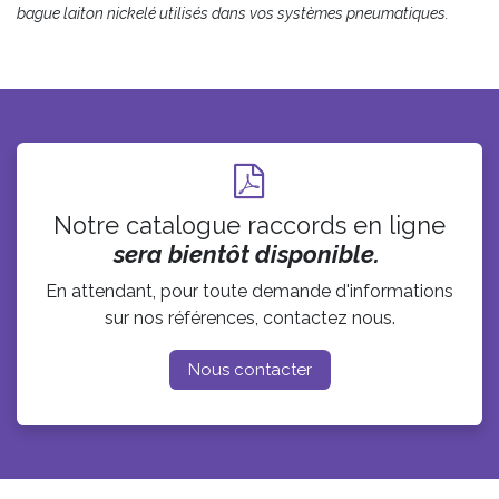
bague laiton nickelé utilisés dans vos systèmes pneumatiques.
Notre catalogue raccords en ligne
sera bientôt disponible.
En attendant, pour toute demande d'informations
sur nos références, contactez nous.
Nous conta​​​​cter