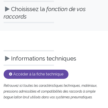
Choisissez la
fonction de vos
raccords
Informations techniques
Accéder à la fiche technique​​​​​​
Retrouvez ici toutes les caractéristiques techniques, matériaux,
pressions admissibles et compatibilités des raccords à simple
bague laiton brut utilisés dans vos systèmes pneumatiques.