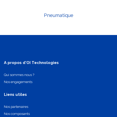
Pneumatique
A propos d'OI Technologies
Qui sommes nous ?