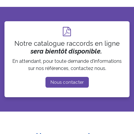
Notre catalogue raccords en ligne
sera bientôt disponible.
En attendant, pour toute demande d'informations
sur nos références, contactez nous.
Nous conta​​​​cter