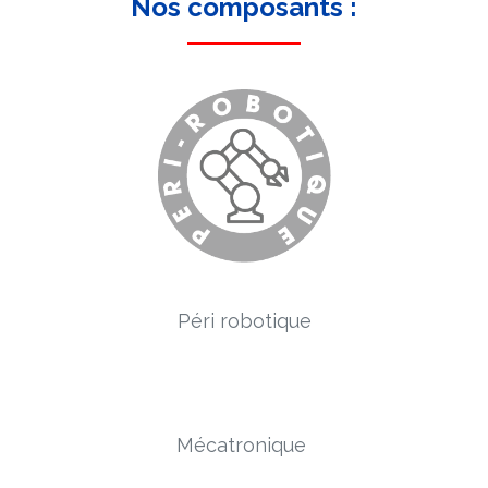
Nos composants :
Péri robotique