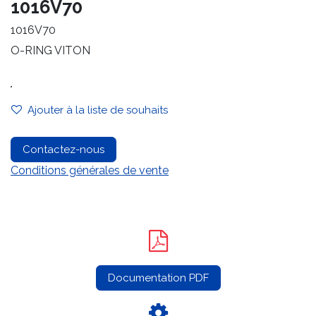
1016V70
1016V70
O-RING VITON
.
Ajouter à la liste de souhaits
Contactez-nous
Conditions générales de vente
Documentation PDF