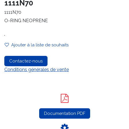
1111N70
1111N70
O-RING NEOPRENE
.
Ajouter à la liste de souhaits
Contactez-nous
Conditions générales de vente
Documentation PDF