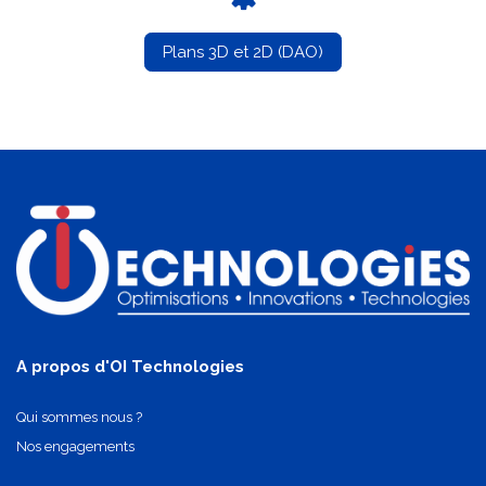
Plans 3D et 2D (DAO)
A propos d'OI Technologies
Qui sommes nous ?
Nos engagements