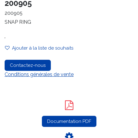
200905
200905
SNAP RING
.
Ajouter à la liste de souhaits
Contactez-nous
Conditions générales de vente
Documentation PDF