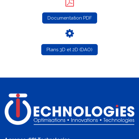
Documentation PDF
Plans 3D et 2D (DAO)