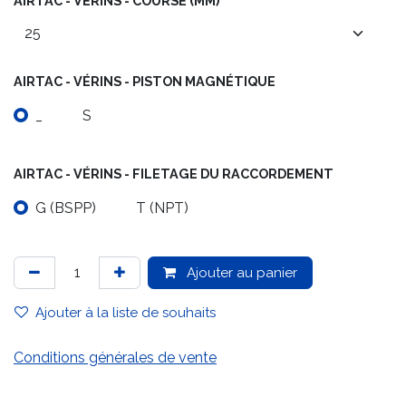
AIRTAC - VÉRINS - COURSE (MM)
AIRTAC - VÉRINS - PISTON MAGNÉTIQUE
_
S
AIRTAC - VÉRINS - FILETAGE DU RACCORDEMENT
G (BSPP)
T (NPT)
Ajouter au panier
Ajouter à la liste de souhaits
Conditions générales de vente