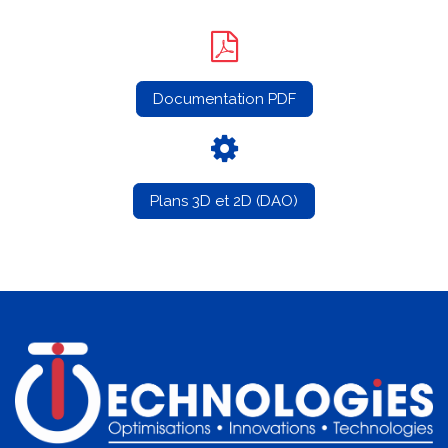
Documentation PDF
Plans 3D et 2D (DAO)