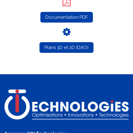
Documentation PDF
Plans 3D et 2D (DAO)