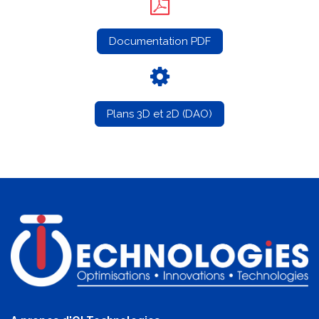
Documentation PDF
Plans 3D et 2D (DAO)