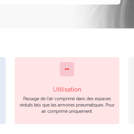
Utilisation
Passage de l'air comprimé dans des espaces
réduits tels que les armoires pneumatiques. Pour
air comprimé uniquement.