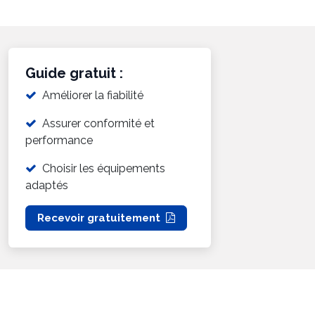
Guide gratuit :
Améliorer la fiabilité
Assurer conformité et
performance
Choisir les équipements
adaptés
Recevoir gratuitement