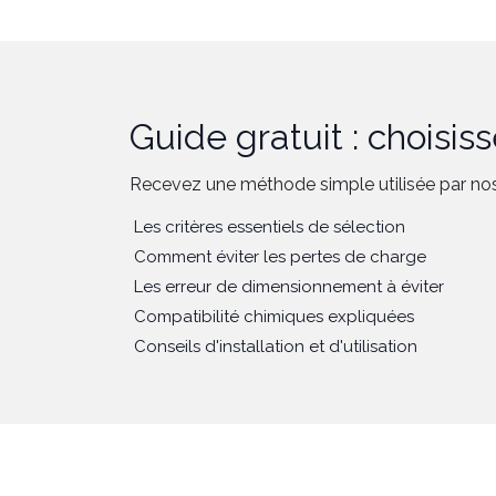
Guide gratuit : choisis
Recevez une méthode simple utilisée par nos
Les critères essentiels de sélection
Comment éviter les pertes de charge
Les erreur de dimensionnement à éviter
Compatibilité chimiques expliquées
Conseils d'installation et d'utilisation