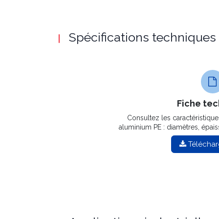
Spécifications techniques
Fiche te
Consultez les caractéristique
aluminium PE : diamètres, épais
Téléchar