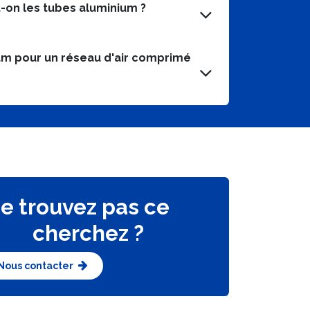
t-on les tubes aluminium ?
um pour un réseau d'air comprimé
trouvez pas ce
 cherchez ?
Nous contacter