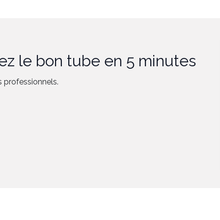
sez le bon tube en 5 minutes
 professionnels.