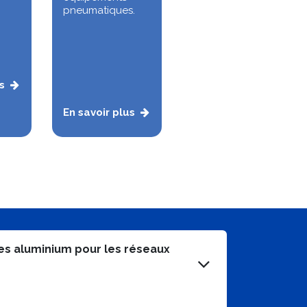
pneumatiques.
s
En savoir plus
es aluminium pour les réseaux