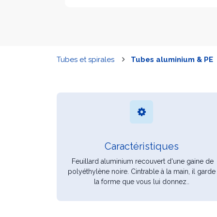
Tubes et spirales
Tubes aluminium & PE
Caractéristiques
Feuillard aluminium recouvert d'une gaine de
polyéthylène noire. Cintrable à la main, il garde
la forme que vous lui donnez..