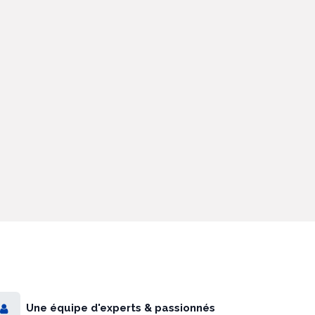
Une équipe d'experts & passionnés