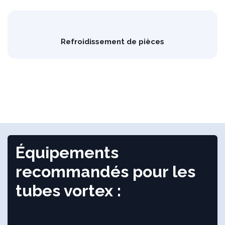
Refroidissement de pièces
Équipements
recommandés pour les
tubes vortex :