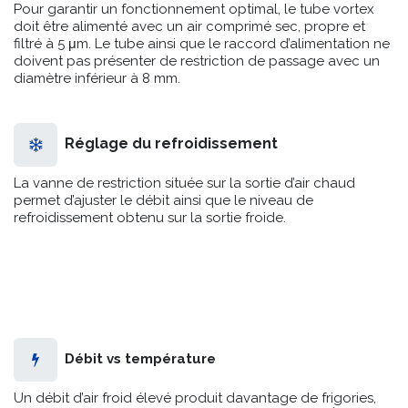
Pour garantir un fonctionnement optimal, le tube vortex
doit être alimenté avec un air comprimé sec, propre et
filtré à 5 μm. Le tube ainsi que le raccord d’alimentation ne
doivent pas présenter de restriction de passage avec un
diamètre inférieur à 8 mm.
Réglage du refroidissement
La vanne de restriction située sur la sortie d’air chaud
permet d’ajuster le débit ainsi que le niveau de
refroidissement obtenu sur la sortie froide.
Débit vs température