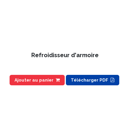
Refroidisseur d'armoire
Ajouter au panier
Télécharger PDF