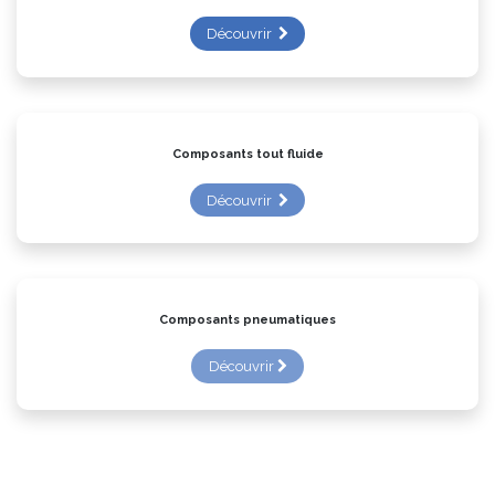
Composants mécatroniques
Découvrir
Composants tout fluide
Découvrir
Composants pneumatiques
Découvrir