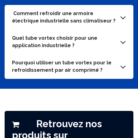
vortex.
Comment refroidir une armoire
électrique industrielle sans climatiseur ?
Quel tube vortex choisir pour une
application industrielle ?
Pourquoi utiliser un tube vortex pour le
refroidissement par air comprimé ?
Retrouvez nos