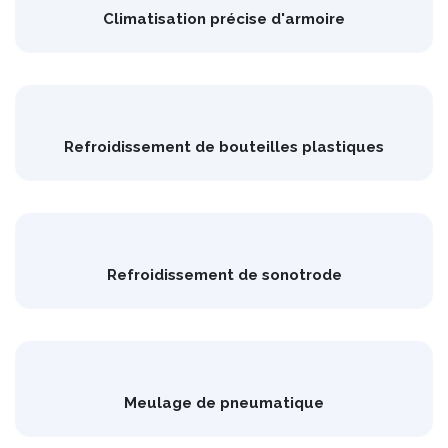
Climatisation précise d'armoire
Refroidissement de bouteilles plastiques
Refroidissement de sonotrode
Meulage de pneumatique