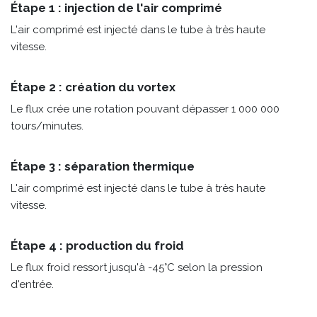
Étape 1 : injection de l'air comprimé
L'air comprimé est injecté dans le tube à très haute
vitesse.
Étape 2 : création du vortex
Le flux crée une rotation pouvant dépasser 1 000 000
tours/minutes.
Étape 3 : séparation thermique
L'air comprimé est injecté dans le tube à très haute
vitesse.
Étape 4 : production du froid
Le flux froid ressort jusqu'à -45°C selon la pression
d'entrée.