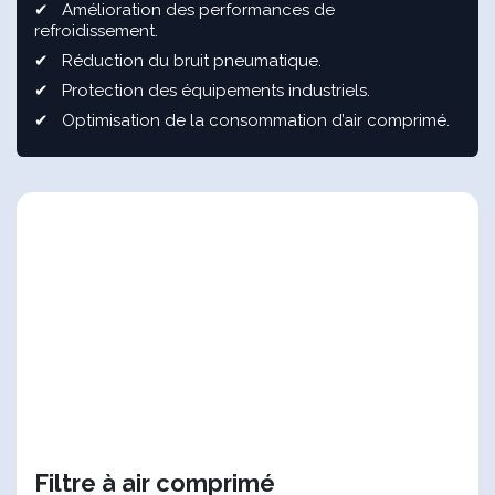
✔ Amélioration des performances de
refroidissement.
✔ Réduction du bruit pneumatique.
✔ Protection des équipements industriels.
✔ Optimisation de la consommation d’air comprimé.