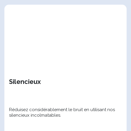
Silencieux
Réduisez considérablement le bruit en utilisant nos
silencieux incolmatables.