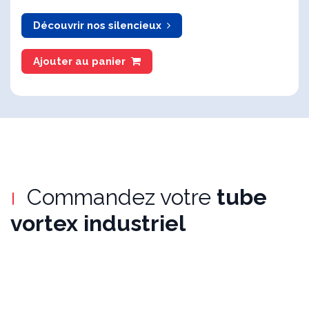
Découvrir nos silencieux
Ajouter au panier
Commandez votre
tube
vortex industriel