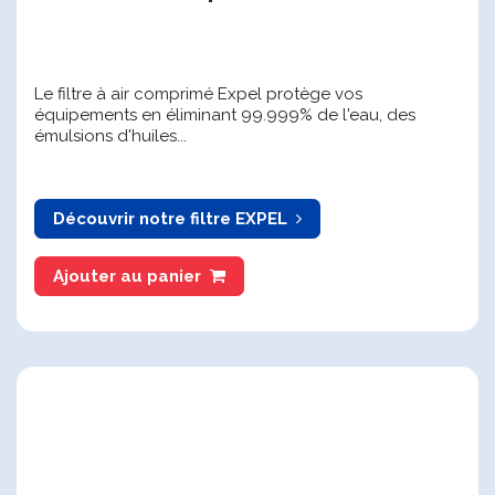
Filtre à air comprimé
Le filtre à air comprimé Expel protège vos
équipements en éliminant 99.999% de l'eau, des
émulsions d'huiles...
Découvrir notre filtre EXPEL
Ajouter au panier