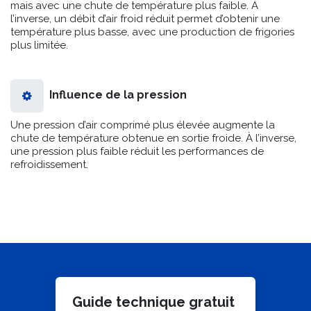
Un débit d’air froid élevé produit davantage de frigories,
mais avec une chute de température plus faible. À
l’inverse, un débit d’air froid réduit permet d’obtenir une
température plus basse, avec une production de frigories
plus limitée.
Influence de la pression
Une pression d’air comprimé plus élevée augmente la
chute de température obtenue en sortie froide. À l’inverse,
une pression plus faible réduit les performances de
refroidissement.