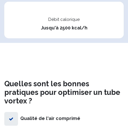
Débit calorique
Jusqu'à 2500 kcal/h
Quelles sont les bonnes
pratiques pour optimiser un tube
vortex ?
Qualité de l'air comprimé