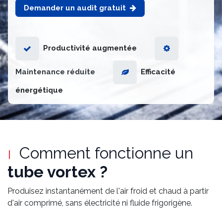
Demander un audit gratuit
Productivité augmentée
Maintenanc
e réduite
Efficacité
énergétique
Comment fonctionne un
tube vortex ?
Produisez instantanément de l'air froid et chaud à partir
d'air comprimé, sans électricité ni fluide frigorigène.