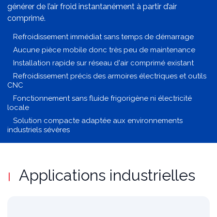
industrielle simple, fiable et économique permettant de
générer de l’air froid instantanément à partir d’air
comprimé.
Refroidissement immédiat sans temps de démarrage
Aucune pièce mobile donc très peu de maintenance
Installation rapide sur réseau d'air comprimé existant
Refroidissement précis des armoires électriques et outils
CNC
Fonctionnement sans fluide frigorigène ni électricité
locale
Solution compacte adaptée aux environnements
industriels sévères
Applications industrielles​