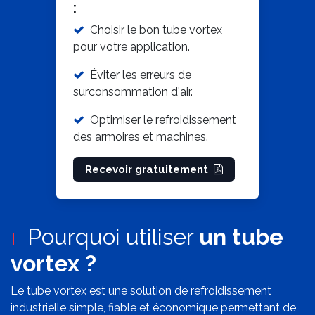
Guide technique gratuit
:
Choisir le bon tube vortex
pour votre application.
Éviter les erreurs de
surconsommation d'air.
Optimiser le refroidissement
des armoires et machines.
Recevoir gratuitement
Pourquoi utiliser
un tube
vortex ?
Le tube vortex est une solution de refroidissement