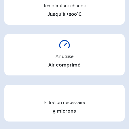
Température chaude
Jusqu'à +200°C
Air utilisé
Air comprimé
Filtration nécessaire
5 microns