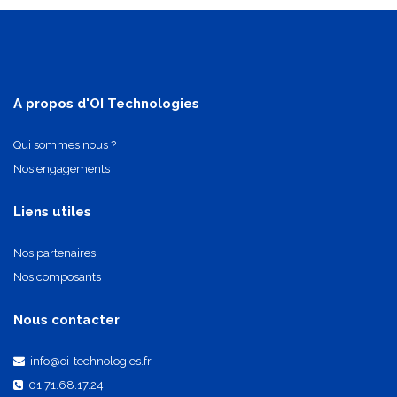
A propos d'OI Technologies
Qui sommes nous ?
Nos engagements
Liens utiles
Nos partenaires
Nos composants
Nous contacter
info@oi-technologies.fr