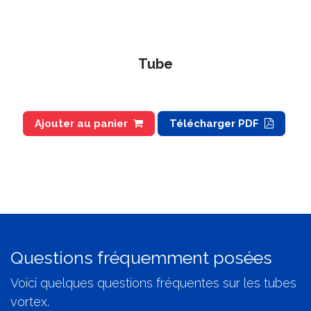
Tube
Ajouter au panier
Télécharger PDF
Questions fréquemment posées
Voici quelques questions fréquentes sur les tubes