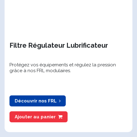
Filtre Régulateur Lubrificateur
Protégez vos équipements et régulez la pression
grâce à nos FRL modulaires.
Découvrir nos FRL
Ajouter au panier