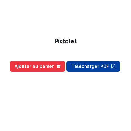
Pistolet
Ajouter au panier
Télécharger PDF