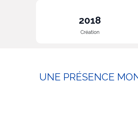
2018
Création
UNE PRÉSENCE MO