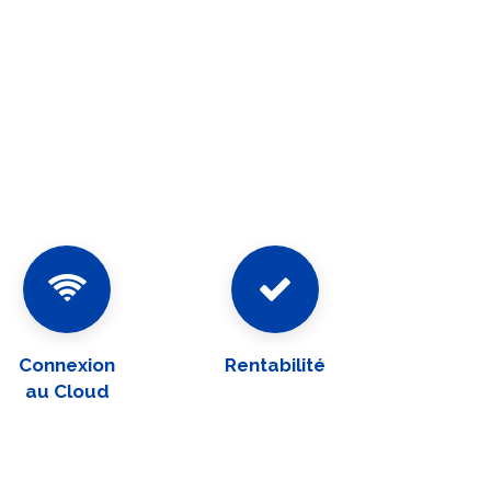
Connexion
Rentabilité
au Cloud