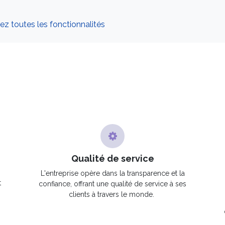
z toutes les fonctionnalités
Qualité de service
L'entreprise opère dans la transparence et la
t
confiance, offrant une qualité de service à ses
clients à travers le monde.