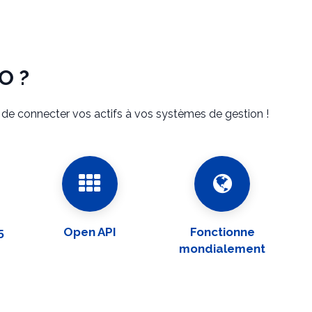
O ?
 de connecter vos actifs à vos systèmes de gestion !
5
Open API
Fonctionne
mondialement