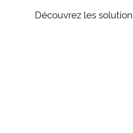
Découvrez les solutio