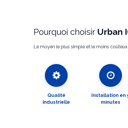
Pourquoi choisir
Urban I
Le moyen le plus simple et le moins coûteux
Qualité
Installation en 
industrielle
minutes