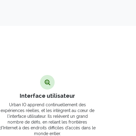
Interface utilisateur
Urban IO apprend continuellement des
expériences réelles, et les intègrent au cœur de
l'interface utilisateur. Ils relèvent un grand
nombre de défis, en reliant les frontières
d'Internet à des endroits difficiles d'accès dans le
monde entier.