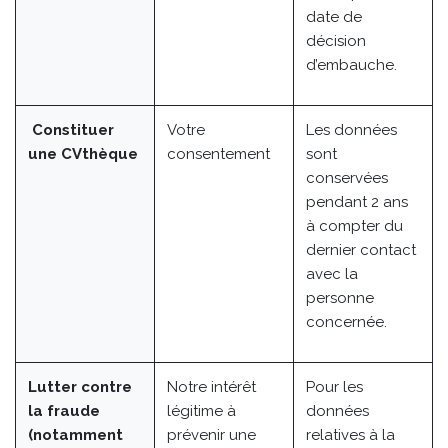
date de
décision
d’embauche.
Constituer
Votre
Les données
une CVthèque
consentement
sont
conservées
pendant 2 ans
à compter du
dernier contact
avec la
personne
concernée.
Lutter contre
Notre intérêt
Pour les
la fraude
légitime à
données
(notamment
prévenir une
relatives à la