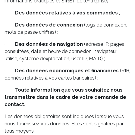
informations pratiques et SIRET de l’entreprise) ;
·
Des données relatives à vos commandes
;
·
Des données de connexion
(logs de connexion,
mots de passe chiffrés) ;
·
Des données de navigation
(adresse IP, pages
consultées, date et heure de connexion, navigateur
utilisé, système d’exploitation, user ID, MAID) ;
·
Des données économiques et financières
(RIB,
données relatives à vos cartes bancaires) ;
·
Toute information que vous souhaitez nous
transmettre dans le cadre de votre demande de
contact.
Les données obligatoires sont indiquées lorsque vous
nous fournissez vos données. Elles sont signalées par
tous moyens.