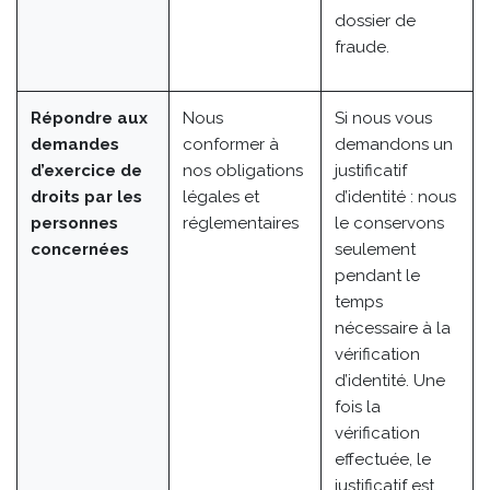
dossier de
fraude.
Répondre aux
Nous
Si nous vous
demandes
conformer à
demandons un
d’exercice de
nos obligations
justificatif
droits par les
légales et
d’identité : nous
personnes
réglementaires
le conservons
concernées
seulement
pendant le
temps
nécessaire à la
vérification
d’identité. Une
fois la
vérification
effectuée, le
justificatif est