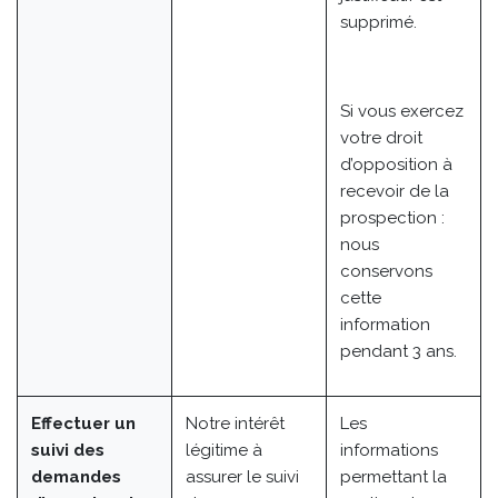
supprimé.
Si vous exercez
votre droit
d’opposition à
recevoir de la
prospection :
nous
conservons
cette
information
pendant 3 ans.
Effectuer un
Notre intérêt
Les
suivi des
légitime à
informations
demandes
assurer le suivi
permettant la