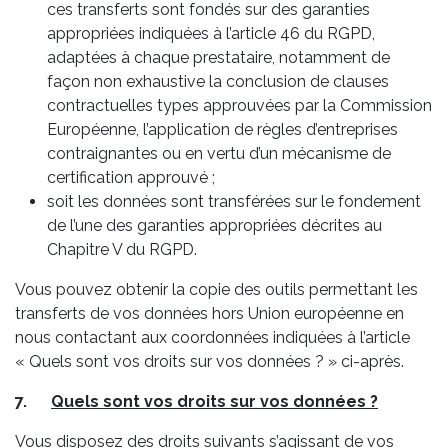
ces transferts sont fondés sur des garanties
appropriées indiquées à l’article 46 du RGPD,
adaptées à chaque prestataire, notamment de
façon non exhaustive la conclusion de clauses
contractuelles types approuvées par la Commission
Européenne, l’application de règles d’entreprises
contraignantes ou en vertu d’un mécanisme de
certification approuvé ;
soit les données sont transférées sur le fondement
de l’une des garanties appropriées décrites au
Chapitre V du RGPD.
Vous pouvez obtenir la copie des outils permettant les
transferts de vos données hors Union européenne en
nous contactant aux coordonnées indiquées à l’article
« Quels sont vos droits sur vos données ? » ci-après.
7.
Quels sont vos droits sur vos données ?
Vous disposez des droits suivants s’agissant de vos