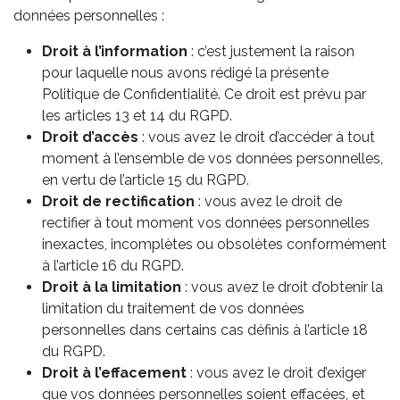
données personnelles :
Droit à l’information
: c’est justement la raison
pour laquelle nous avons rédigé la présente
Politique de Confidentialité. Ce droit est prévu par
les articles 13 et 14 du RGPD.
Droit d’accès
: vous avez le droit d’accéder à tout
moment à l’ensemble de vos données personnelles,
en vertu de l’article 15 du RGPD.
Droit de rectification
: vous avez le droit de
rectifier à tout moment vos données personnelles
inexactes, incomplètes ou obsolètes conformément
à l’article 16 du RGPD.
Droit à la limitation
: vous avez le droit d’obtenir la
limitation du traitement de vos données
personnelles dans certains cas définis à l’article 18
du RGPD.
Droit à l’effacement
:
vous avez le droit d’exiger
que vos données personnelles soient effacées, et