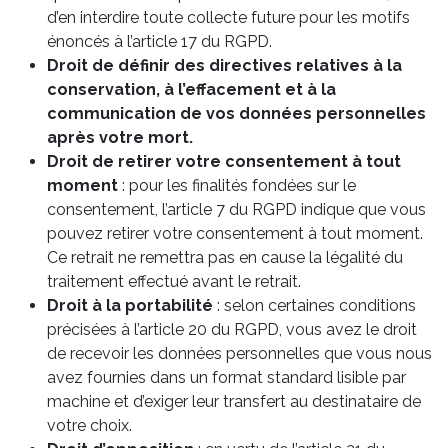
d’en interdire toute collecte future pour les motifs
énoncés à l’article 17 du RGPD.
Droit de définir des directives relatives à la
conservation, à l’effacement et à la
communication de vos données personnelles
après votre mort.
Droit de retirer votre consentement à tout
moment
: pour les finalités fondées sur le
consentement, l’article 7 du RGPD indique que vous
pouvez retirer votre consentement à tout moment.
Ce retrait ne remettra pas en cause la légalité du
traitement effectué avant le retrait.
Droit à la portabilité
: selon certaines conditions
précisées à l’article 20 du RGPD, vous avez le droit
de recevoir les données personnelles que vous nous
avez fournies dans un format standard lisible par
machine et d’exiger leur transfert au destinataire de
votre choix.