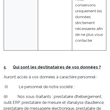
conservons
uniquement les
données
strictement
nécessaires afin
de ne plus vous
contacter.
5.
Qui sont les destinataires de vos données ?
Auront accès à vos données à caractère personnel :
(i) Le personnel de notre société ;
(ii) Nos sous-traitants : prestataire d’hébergement,
outil ERP, prestataire de mesure et d’analyse d’audience,
prestataire de messagerie électronique, prestataire de