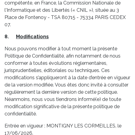
compétente, en France, la Commission Nationale de
l'Informatique et des Libertés (« CNIL »), située au 3
Place de Fontenoy - TSA 80715 - 75334 PARIS CEDEX
07.
8.
Modifications
Nous pouvons modifier à tout moment la présente
Politique de Confidentialité, afin notamment de nous
conformer à toutes évolutions réglementaires,
jurisprudentielles, éditoriales ou techniques. Ces
modifications s’appliqueront à la date d’entrée en vigueur
de la version modifiée. Vous êtes donc invité à consulter
régulièrement la dernière version de cette politique.
Néanmoins, nous vous tiendrons informé(e) de toute
modification significative de la présente politique de
confidentialité.
Entrée en vigueur : MONTIGNY LES CORMEILLES, le
17/06/2026.