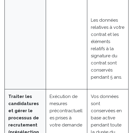
Les données
relatives à votre
contrat et les
éléments
relatifs à la
signature du
contrat sont
conservés
pendant 5 ans.
Traiter les
Exécution de
Vos données
candidatures
mesures
sont
et gérer le
précontractuell
conservées en
processus de
es prises à
base active
recrutement
votre demande
pendant toute
(présélection
la durée du