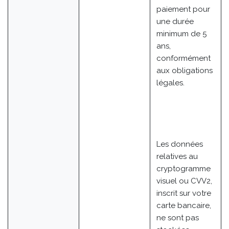
paiement pour
une durée
minimum de 5
ans,
conformément
aux obligations
légales.
Les données
relatives au
cryptogramme
visuel ou CVV2,
inscrit sur votre
carte bancaire,
ne sont pas