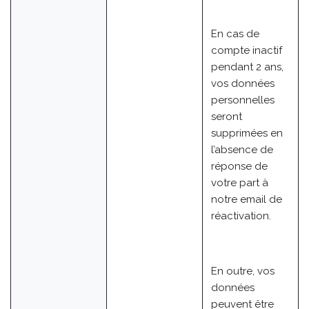
En cas de
compte inactif
pendant 2 ans,
vos données
personnelles
seront
supprimées en
l’absence de
réponse de
votre part à
notre email de
réactivation.
En outre, vos
données
peuvent être