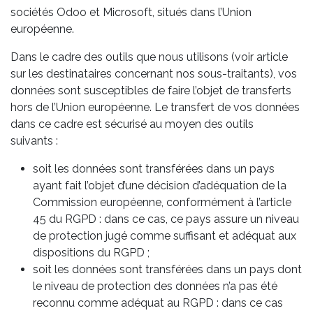
sociétés Odoo et Microsoft, situés dans l’Union
européenne.
Dans le cadre des outils que nous utilisons (voir article
sur les destinataires concernant nos sous-traitants), vos
données sont susceptibles de faire l’objet de transferts
hors de l’Union européenne. Le transfert de vos données
dans ce cadre est sécurisé au moyen des outils
suivants :
soit les données sont transférées dans un pays
ayant fait l’objet d’une décision d’adéquation de la
Commission européenne, conformément à l’article
45 du RGPD : dans ce cas, ce pays assure un niveau
de protection jugé comme suffisant et adéquat aux
dispositions du RGPD ;
soit les données sont transférées dans un pays dont
le niveau de protection des données n’a pas été
reconnu comme adéquat au RGPD : dans ce cas