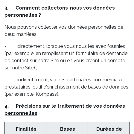
3.
Comment collectons-nous vos données
personnelles ?
Nous pouvons collecter vos données personnelles de
deux manières :
- directement, lorsque vous nous les avez fournies
(par exemple, en remplissant un formulaire de demande
de contact sur notre Site ou en vous créant un compte
sur notre Site) ;
- indirectement, via des partenaires commerciaux,
prestataires, outil d’enrichissement de bases de données
(par exemple, Kompass).
4.
Précisions sur le traitement de vos données
personnelles
Finalités
Bases
Durées de