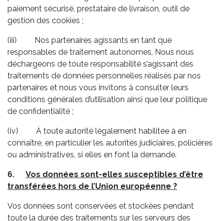
paiement sécurisé, prestataire de livraison, outil de
gestion des cookies ;
(iii) Nos partenaires agissants en tant que
responsables de traitement autonomes. Nous nous
déchargeons de toute responsabilité s’agissant des
traitements de données personnelles réalisés par nos
partenaires et nous vous invitons à consulter leurs
conditions générales d’utilisation ainsi que leur politique
de confidentialité ;
(iv) À toute autorité légalement habilitée à en
connaître, en particulier les autorités judiciaires, policières
ou administratives, si elles en font la demande.
6.
Vos données sont-elles susceptibles d’être
transférées hors de l’Union européenne ?
Vos données sont conservées et stockées pendant
toute la durée des traitements sur les serveurs des