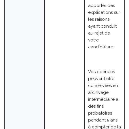
apporter des
explications sur
les raisons
ayant conduit
au rejet de
votre
candidature.
Vos données
peuvent être
conservées en
archivage
intermédiaire à
des fins
probatoires
pendant 5 ans
à compter de la