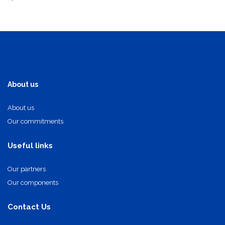
About us
About us
Our commitments
Useful links
Our partners
Our components
Contact Us