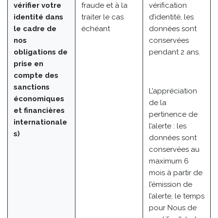
vérifier votre
fraude et à la
vérification
identité dans
traiter le cas
d’identité, les
le cadre de
échéant
données sont
nos
conservées
obligations de
pendant 2 ans.
prise en
compte des
sanctions
L’appréciation
économiques
de la
et financières
pertinence de
internationale
l’alerte : les
s)
données sont
conservées au
maximum 6
mois à partir de
l’émission de
l’alerte, le temps
pour Nous de