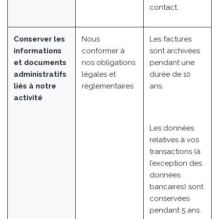
contact.
Conserver les
Nous
Les factures
informations
conformer à
sont archivées
et documents
nos obligations
pendant une
administratifs
légales et
durée de 10
liés à notre
règlementaires
ans.
activité
Les données
relatives à vos
transactions (à
l’exception des
données
bancaires) sont
conservées
pendant 5 ans.