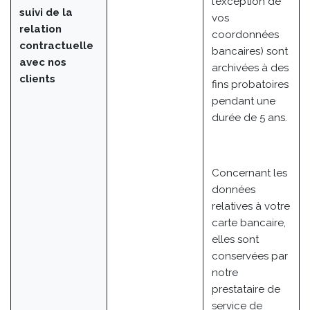
l’exception de
suivi de la
vos
relation
coordonnées
contractuelle
bancaires) sont
avec nos
archivées à des
clients
fins probatoires
pendant une
durée de 5 ans.
Concernant les
données
relatives à votre
carte bancaire,
elles sont
conservées par
notre
prestataire de
service de