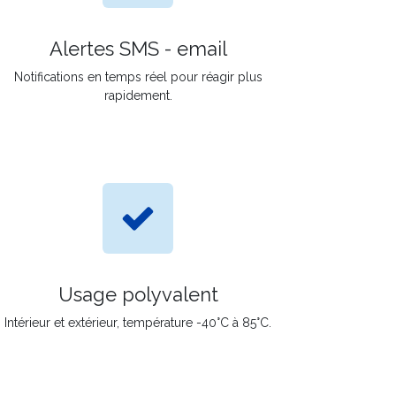
Alertes SMS - email
Notifications en temps réel pour réagir plus
rapidement.
Usage polyvalent
Intérieur et extérieur, température -40°C à 85°C.