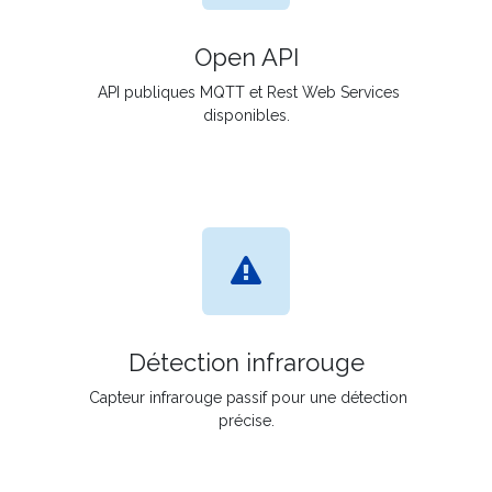
Open API
API publiques MQTT et Rest Web Services
disponibles.
Détection infrarouge
Capteur infrarouge passif pour une détection
précise.