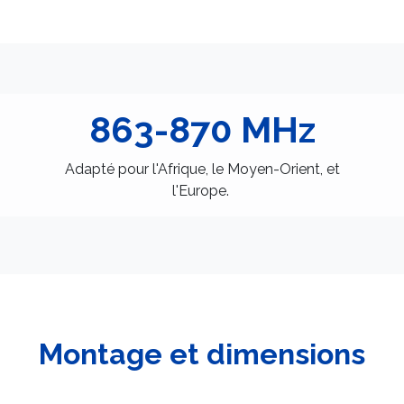
863-870 MHz
Adapté pour l'Afrique, le Moyen-Orient, et
l'Europe.
Montage et dimensions