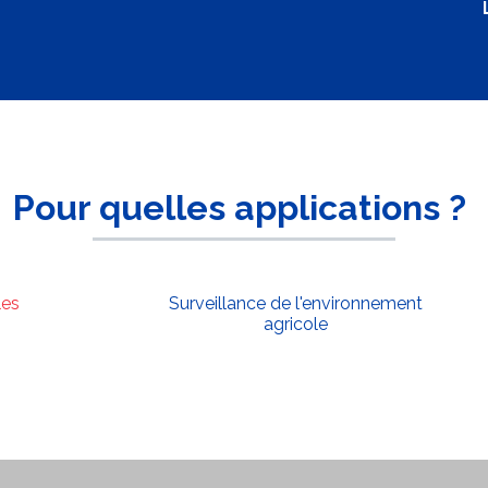
Pour quelles applications ?
les
Surveillance de l'environnement
agricole