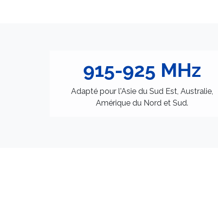
915-925 MHz
Adapté pour l'Asie du Sud Est, Australie,
Amérique du Nord et Sud.