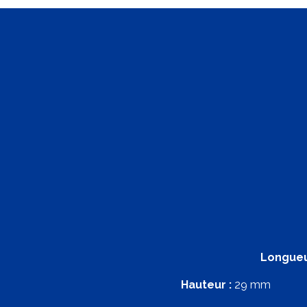
Longueu
Hauteur :
29 mm