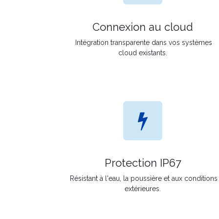
Connexion au cloud
Intégration transparente dans vos systèmes
cloud existants.
Protection IP67
Résistant à l'eau, la poussière et aux conditions
extérieures.