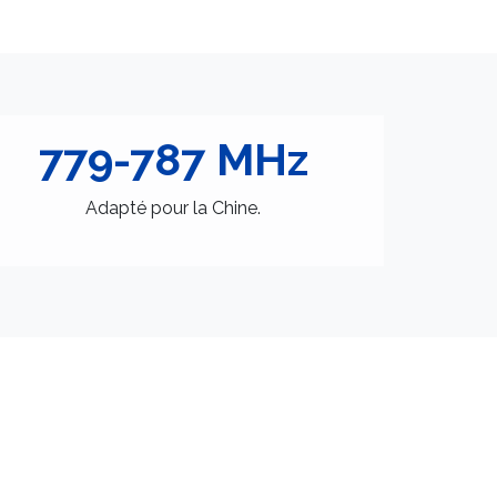
779-787 MHz
Adapté pour la Chine.