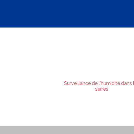
Surveillance de l'humidité dans 
serres