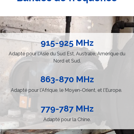
915-925 MHz
Adapté pour l'Asie du Sud Est, Australie, Amérique du
Nord et Sud.
863-870 MHz
Adapté pour l'Afrique, le Moyen-Orient, et l'Europe.
779-787 MHz
Adapté pour la Chine.