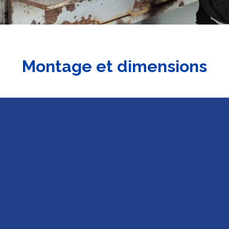
Montage et dimensions