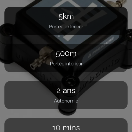
5km
Portée extérieur
500m
Portée intérieur
2 ans
Autonomie
10 mins