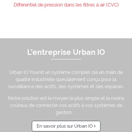
Différentiel de pression dans les filtres à air (CVC)
L'entreprise Urban IO
Urban IO fournit un système complet clé en main de
qualité industrielle spécialement conçu pour la
surveillance des actifs, des systèmes et des espaces.
Notre solution est le moyen le plus simple et le moins
coûteux de connecter vos actifs à vos systèmes de
gestion.
En savoir plus sur Urban IO