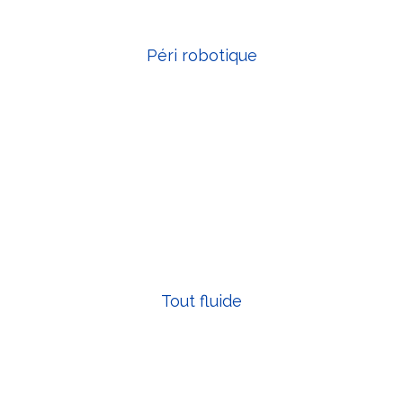
Péri robotique
Tout fluide