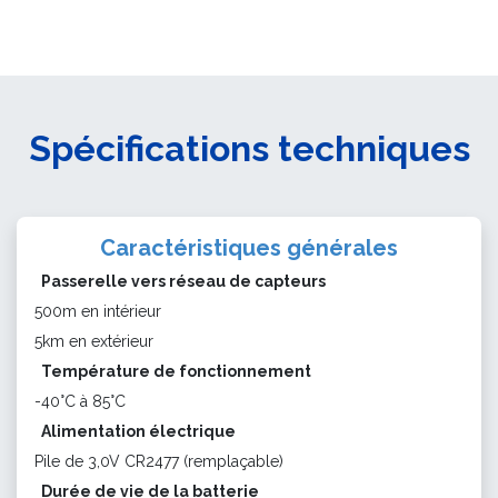
Spécifications techniques
Caractéristiques générales
Passerelle vers réseau de capteurs
500m en intérieur
5km en extérieur
Température de fonctionnement
-40°C à 85°C
Alimentation électrique
Pile de 3,0V CR2477 (remplaçable)
Durée de vie de la batterie