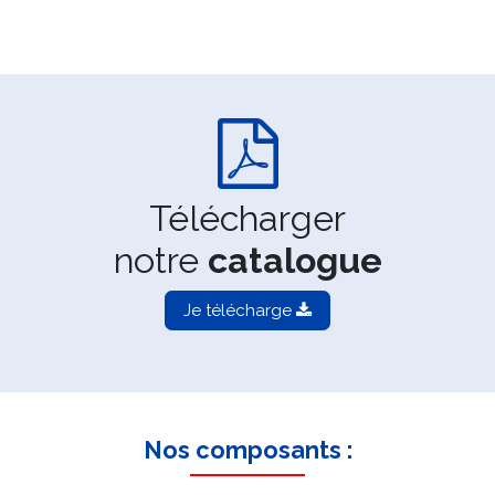
Télécharger
notre
catalogue
Je télécharge
Nos composants :