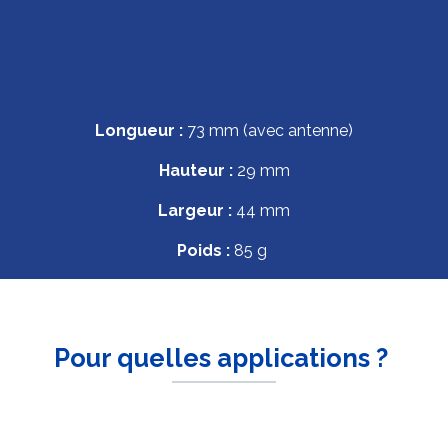
Longueur :
73 mm (avec antenne)
Hauteur :
29 mm
Largeur :
44 mm
Poids :
85 g
Pour quelles applications ?