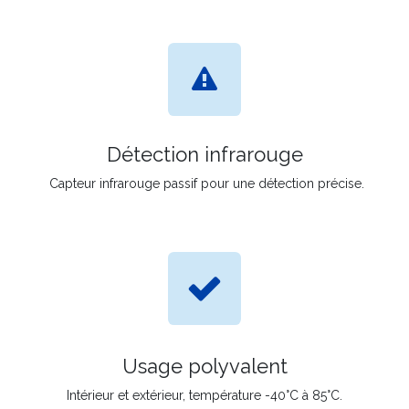
Détection infrarouge
Capteur infrarouge passif pour une détection précise.
Usage polyvalent
Intérieur et extérieur, température -40°C à 85°C.