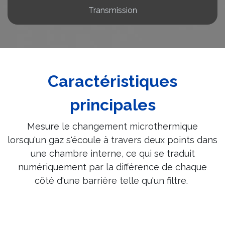
Transmission
Caractéristiques
principales
Mesure le changement microthermique
lorsqu'un gaz s'écoule à travers deux points dans
une chambre interne, ce qui se traduit
numériquement par la différence de chaque
côté d'une barrière telle qu'un filtre.