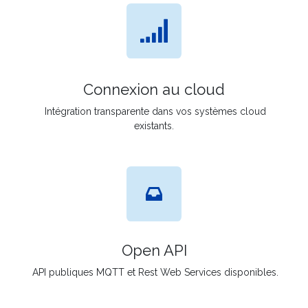
Connexion au cloud
Intégration transparente dans vos systèmes cloud
existants.
Open API
API publiques MQTT et Rest Web Services disponibles.