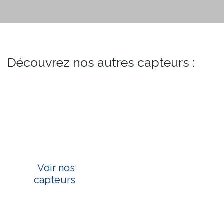
Découvrez nos autres capteurs :
Voir nos
capteurs