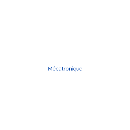
Mécatronique