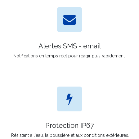
Alertes SMS - email
Notifications en temps réel pour réagir plus rapidement.
Protection IP67
Résistant à l'eau, la poussière et aux conditions extérieures.