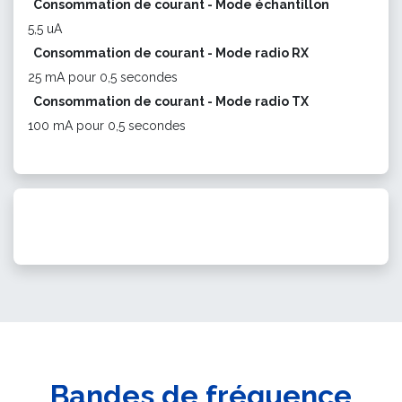
Consommation de courant - Mode échantillon
5,5 uA
Consommation de courant - Mode radio RX
25 mA pour 0,5 secondes
Consommation de courant - Mode radio TX
100 mA pour 0,5 secondes
Bandes de fréquence