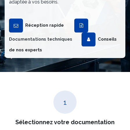
adaptée à vos besoins.
Réception rapide
Documentations techniques
Conseils
de nos experts
1
Sélectionnez votre documentation