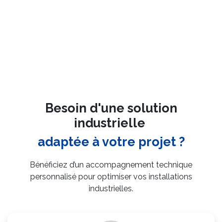
Besoin d'une solution
industrielle
adaptée à votre projet ?
Bénéficiez d’un accompagnement technique
personnalisé pour optimiser vos installations
industrielles.