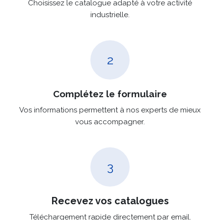
Choisissez le catalogue adapté à votre activité
industrielle.
2
Complétez le formulaire
Vos informations permettent à nos experts de mieux
vous accompagner.
3
Recevez vos catalogues
Téléchargement rapide directement par email.