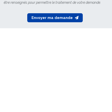
être renseignés pour permettre le traitement de votre demande.
Envoyer ma demande