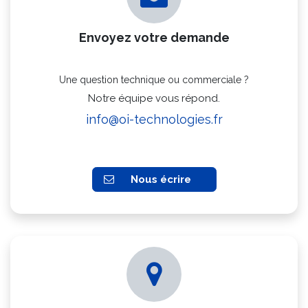
Envoyez votre demande
Une question technique ou commerciale ?
Notre équipe vous répond.
info@oi-technologies.fr
Nous écrire