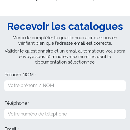
Recevoir les catalogues
Merci de compléter le questionnaire ci-dessous en
vérifiant bien que l’adresse email est correcte.
Valider le questionnaire et un email automatique vous sera
envoyé sous 10 minutes maximum incluant la
documentation sélectionnée.
Prénom NOM
*
Téléphone
*
Email
*