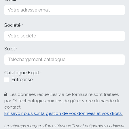
Société
*
Sujet
*
Catalogue Expel
*
Entreprise
Les données recueillies via ce formulaire sont traitées
par OI Technologies aux fins de gérer votre demande de
contact.
En savoir plus sur la gestion de vos données et vos droits
Les champs marqués d'un astérisque (*) sont obligatoires et doivent