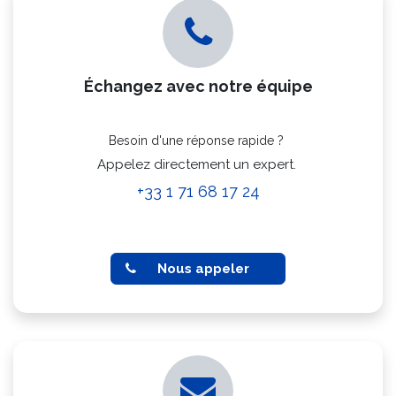
Échangez avec notre équipe
Besoin d'une réponse rapide ?
Appelez directement un expert.
+33 1 71 68 17 24
Nous appeler