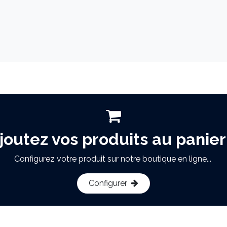
joutez vos produits au panier
Configurez votre produit sur notre boutique en ligne...
Configurer