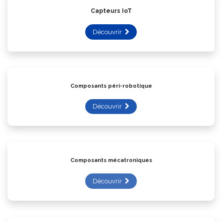
Capteurs IoT
Découvrir
Composants péri-robotique
Découvrir
Composants mécatroniques
Découvrir