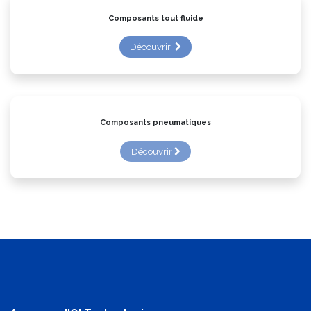
Composants tout fluide
Découvrir
Composants pneumatiques
Découvrir