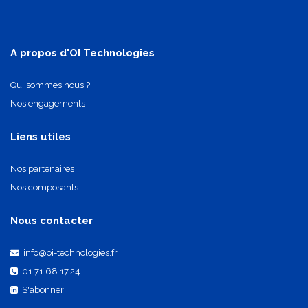
A propos d'OI Technologies
Qui sommes nous ?
Nos engagements
Liens utiles
Nos partenaires
Nos composants
Nous contacter
info@oi-technologies.fr
01.71.68.17.24
S'abonner