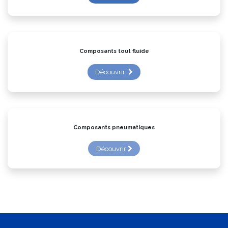
Composants tout fluide
Découvrir
Composants pneumatiques
Découvrir