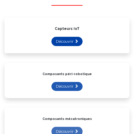
Capteurs IoT
Découvrir
Composants péri-robotique
Découvrir
Composants mécatroniques
Découvrir