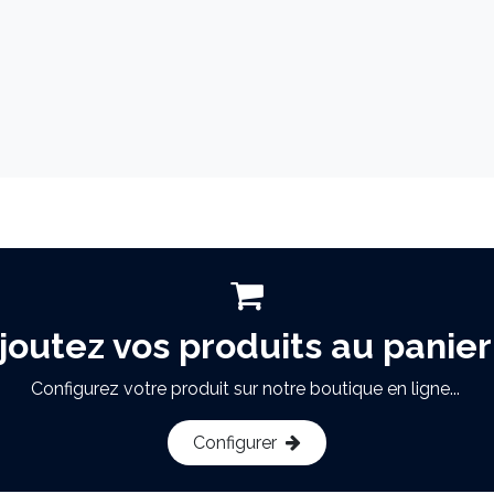
joutez vos produits au panier
Configurez votre produit sur notre boutique en ligne...
Configurer