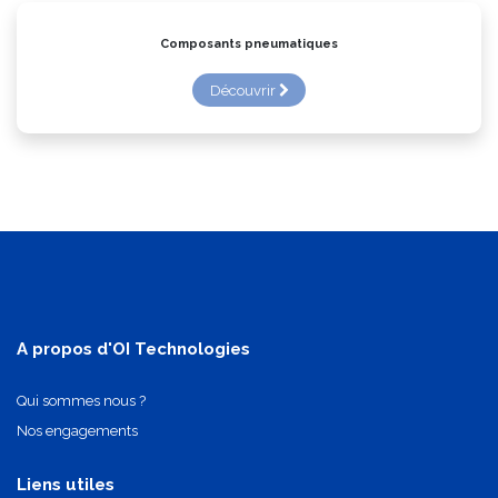
Composants pneumatiques
Découvrir
A propos d'OI Technologies
Qui sommes nous ?
Nos engagements
Liens utiles