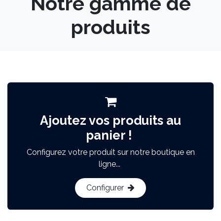
Notre gamme de
produits
Ajoutez vos produits au
panier !
Configurez votre produit sur notre boutique en
ligne...
Configurer