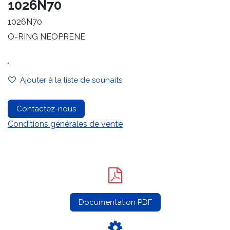
1026N70
1026N70
O-RING NEOPRENE
.
Ajouter à la liste de souhaits
Contactez-nous
Conditions générales de vente
Documentation PDF