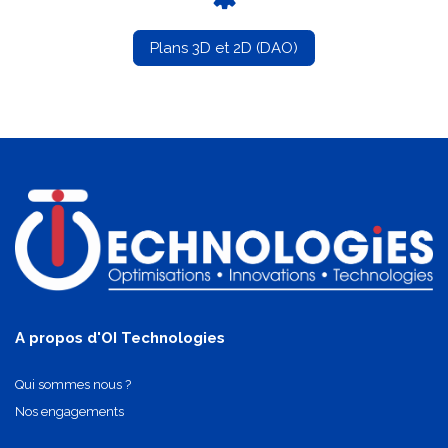
Plans 3D et 2D (DAO)
A propos d'OI Technologies
Qui sommes nous ?
Nos engagements