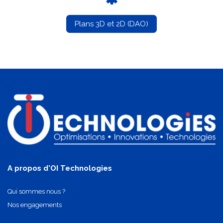
Plans 3D et 2D (DAO)
A propos d'OI Technologies
Qui sommes nous ?
Nos engagements