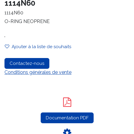
1114N60
1114N60
O-RING NEOPRENE
.
Ajouter à la liste de souhaits
Contactez-nous
Conditions générales de vente
Documentation PDF