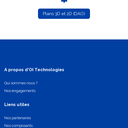
Plans 3D et 2D (DAO)
A propos d'OI Technologies
Qui sommes nous ?
Nos engagements
Liens utiles
Nos partenaires
Nos composants