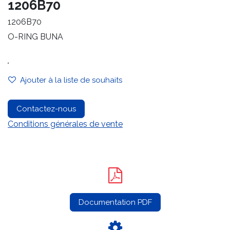
1206B70
1206B70
O-RING BUNA
.
Ajouter à la liste de souhaits
Contactez-nous
Conditions générales de vente
Documentation PDF