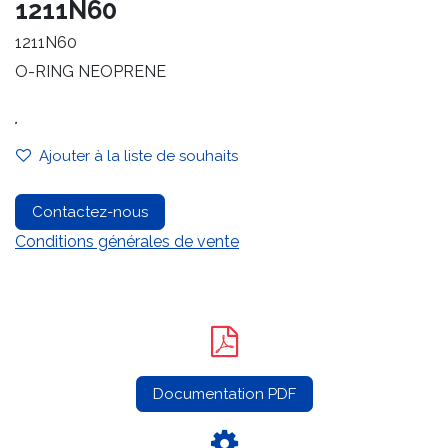
1211N60
1211N60
O-RING NEOPRENE
.
Ajouter à la liste de souhaits
Contactez-nous
Conditions générales de vente
Documentation PDF