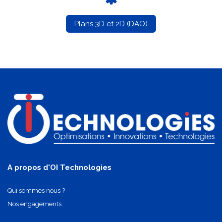
Plans 3D et 2D (DAO)
A propos d'OI Technologies
Qui sommes nous ?
Nos engagements