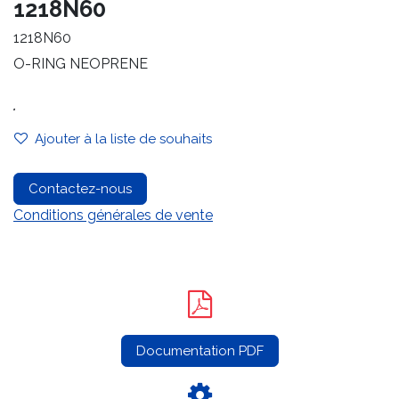
1218N60
1218N60
O-RING NEOPRENE
.
Ajouter à la liste de souhaits
Contactez-nous
Conditions générales de vente
Documentation PDF