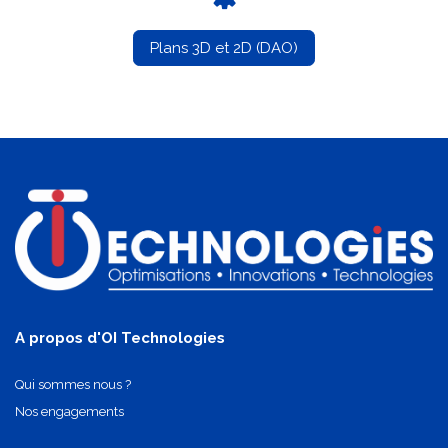
Plans 3D et 2D (DAO)
A propos d'OI Technologies
Qui sommes nous ?
Nos engagements