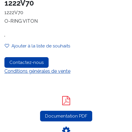
1222V70
1222V70
O-RING VITON
.
Ajouter à la liste de souhaits
Contactez-nous
Conditions générales de vente
Documentation PDF