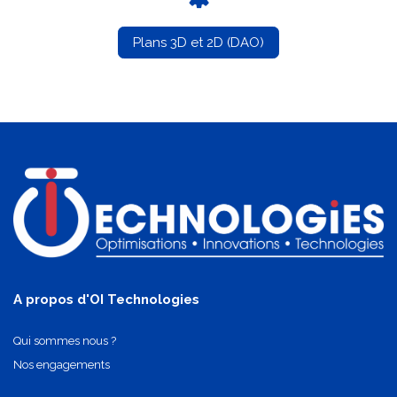
Plans 3D et 2D (DAO)
A propos d'OI Technologies
Qui sommes nous ?
Nos engagements