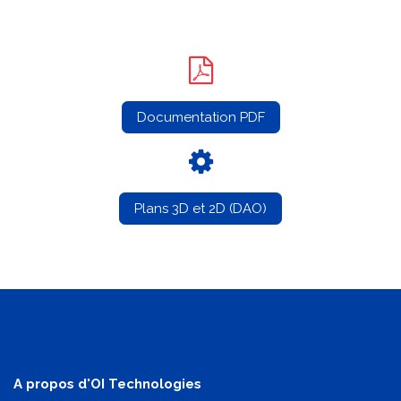
Documentation PDF
Plans 3D et 2D (DAO)
A propos d'OI Technologies