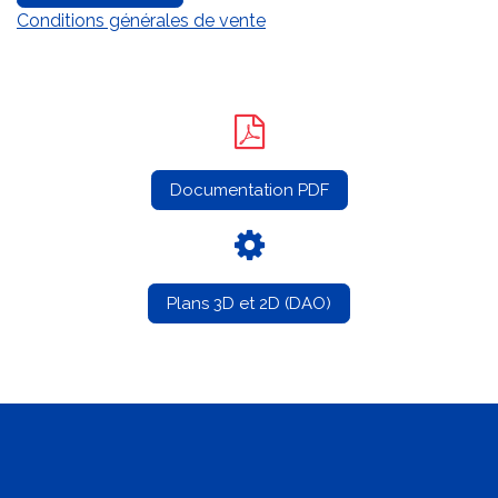
Conditions générales de vente
Documentation PDF
Plans 3D et 2D (DAO)