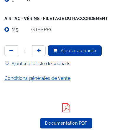
AIRTAC - VÉRINS - FILETAGE DU RACCORDEMENT
M5
G (BSPP)
Ajouter au panier
Ajouter à la liste de souhaits
Conditions générales de vente
Documentation PDF