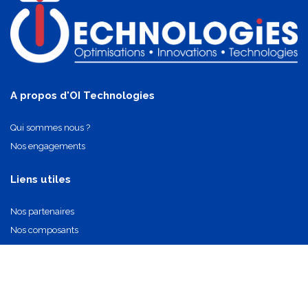
A propos d'OI Technologies
Qui sommes nous ?
Nos engagements
Liens utiles
Nos partenaires
Nos composants
Nous contacter
info@oi-technologies.fr