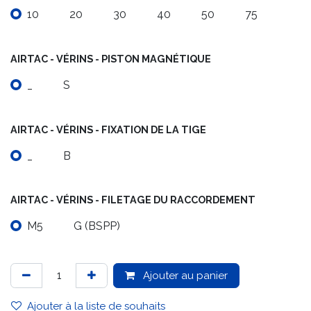
10
20
30
40
50
75
AIRTAC - VÉRINS - PISTON MAGNÉTIQUE
_
S
AIRTAC - VÉRINS - FIXATION DE LA TIGE
_
B
AIRTAC - VÉRINS - FILETAGE DU RACCORDEMENT
M5
G (BSPP)
Ajouter au panier
Ajouter à la liste de souhaits