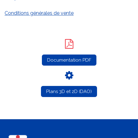
Conditions générales de vente
Documentation PDF
Plans 3D et 2D (DAO)