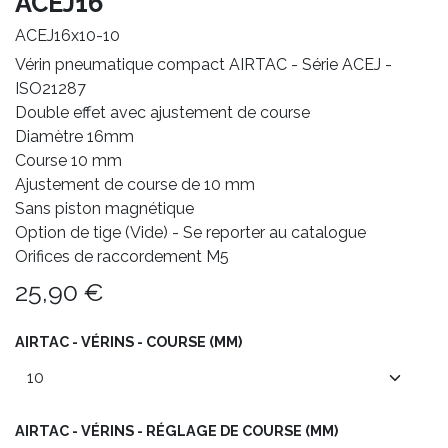
ACEJ16
ACEJ16x10-10
Vérin pneumatique compact AIRTAC - Série ACEJ -
ISO21287
Double effet avec ajustement de course
Diamètre 16mm
Course 10 mm
Ajustement de course de 10 mm
Sans piston magnétique
Option de tige (Vide) - Se reporter au catalogue
Orifices de raccordement M5
25,90
€
AIRTAC - VÉRINS - COURSE (MM)
AIRTAC - VÉRINS - RÉGLAGE DE COURSE (MM)