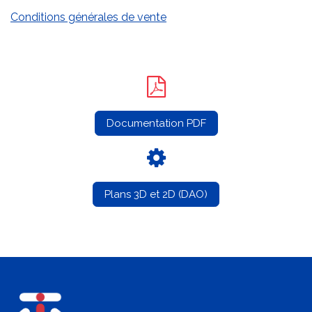
Conditions générales de vente
Documentation PDF
Plans 3D et 2D (DAO)