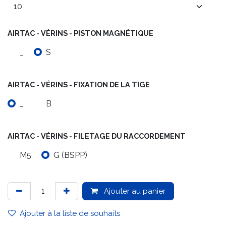
AIRTAC - VÉRINS - PISTON MAGNÉTIQUE
_
S
AIRTAC - VÉRINS - FIXATION DE LA TIGE
_
B
AIRTAC - VÉRINS - FILETAGE DU RACCORDEMENT
M5
G (BSPP)
Ajouter au panier
Ajouter à la liste de souhaits