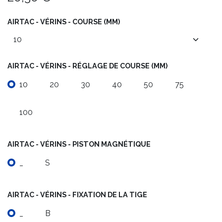
AIRTAC - VÉRINS - COURSE (MM)
AIRTAC - VÉRINS - RÉGLAGE DE COURSE (MM)
10
20
30
40
50
75
100
AIRTAC - VÉRINS - PISTON MAGNÉTIQUE
_
S
AIRTAC - VÉRINS - FIXATION DE LA TIGE
_
B