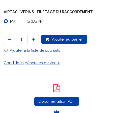
AIRTAC - VÉRINS - FILETAGE DU RACCORDEMENT
M5
G (BSPP)
Ajouter au panier
Ajouter à la liste de souhaits
Conditions générales de vente
Documentation PDF