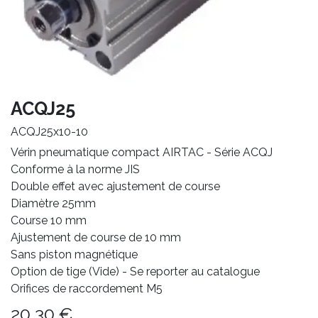
ACQJ25
ACQJ25x10-10
Vérin pneumatique compact AIRTAC - Série ACQJ
Conforme à la norme JIS
Double effet avec ajustement de course
Diamètre 25mm
Course 10 mm
Ajustement de course de 10 mm
Sans piston magnétique
Option de tige (Vide) - Se reporter au catalogue
Orifices de raccordement M5
20,30
€