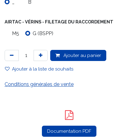
_
B
AIRTAC - VÉRINS - FILETAGE DU RACCORDEMENT
M5
G (BSPP)
Ajouter au panier
Ajouter à la liste de souhaits
Conditions générales de vente
Documentation PDF