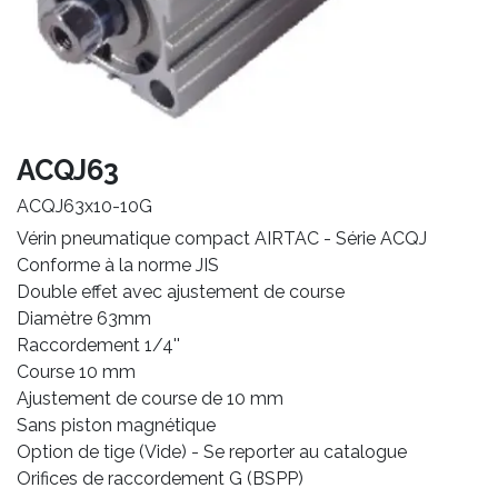
ACQJ63
ACQJ63x10-10G
Vérin pneumatique compact AIRTAC - Série ACQJ
Conforme à la norme JIS
Double effet avec ajustement de course
Diamètre 63mm
Raccordement 1/4''
Course 10 mm
Ajustement de course de 10 mm
Sans piston magnétique
Option de tige (Vide) - Se reporter au catalogue
Orifices de raccordement G (BSPP)