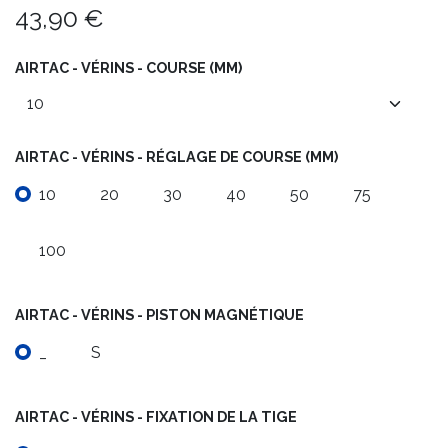
43,90
€
AIRTAC - VÉRINS - COURSE (MM)
AIRTAC - VÉRINS - RÉGLAGE DE COURSE (MM)
10
20
30
40
50
75
100
AIRTAC - VÉRINS - PISTON MAGNÉTIQUE
_
S
AIRTAC - VÉRINS - FIXATION DE LA TIGE