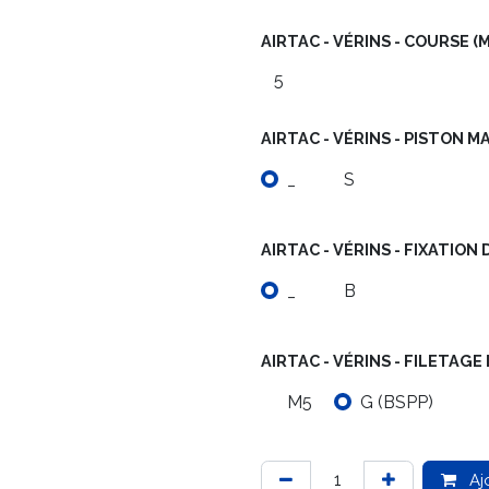
AIRTAC - VÉRINS - COURSE (
AIRTAC - VÉRINS - PISTON 
_
S
AIRTAC - VÉRINS - FIXATION 
_
B
AIRTAC - VÉRINS - FILETA
M5
G (BSPP)
Aj