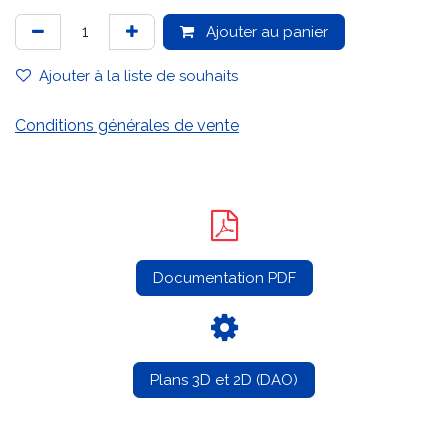
Ajouter au panier
Ajouter à la liste de souhaits
Conditions générales de vente
Documentation PDF
Plans 3D et 2D (DAO)