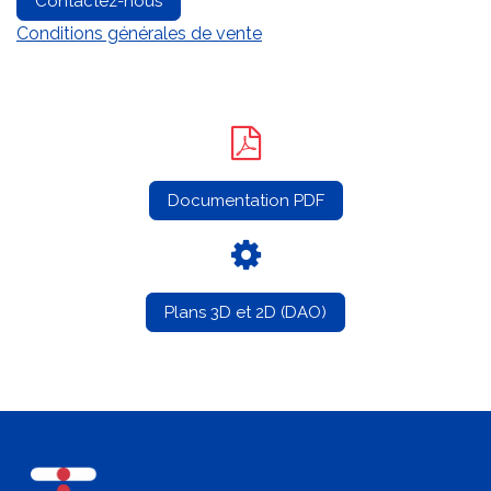
Contactez-nous
Conditions générales de vente
Documentation PDF
Plans 3D et 2D (DAO)