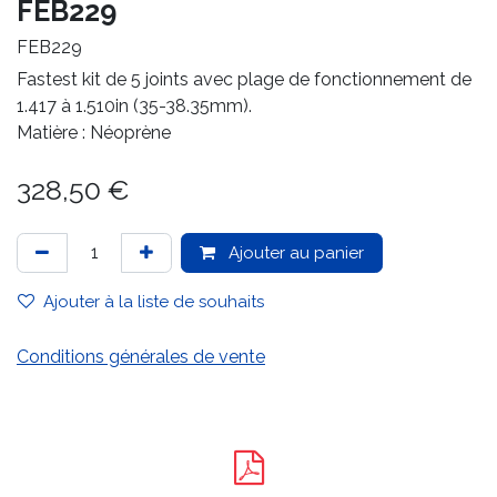
FEB229
FEB229
Fastest kit de 5 joints avec plage de fonctionnement de
1.417 à 1.510in (35-38.35mm).
Matière : Néoprène
328,50
€
Ajouter au panier
Ajouter à la liste de souhaits
Conditions générales de vente