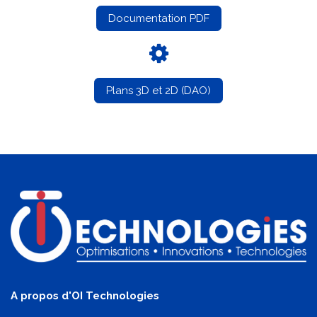
Documentation PDF
Plans 3D et 2D (DAO)
A propos d'OI Technologies