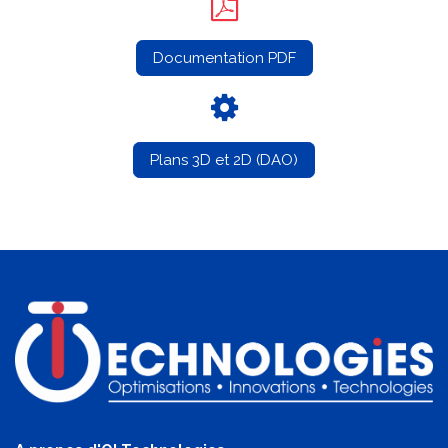
Documentation PDF
Plans 3D et 2D (DAO)