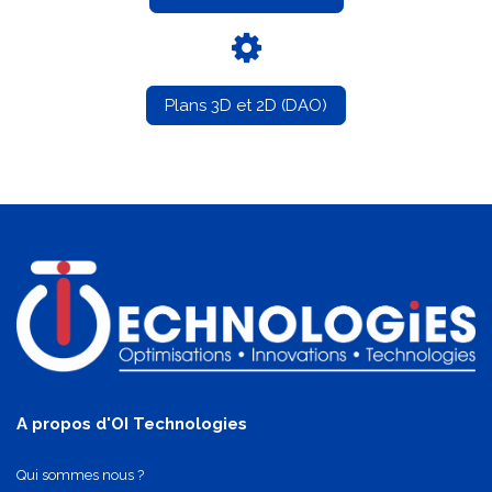
Plans 3D et 2D (DAO)
A propos d'OI Technologies
Qui sommes nous ?