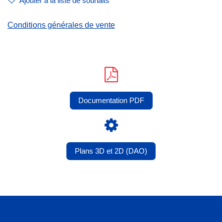
Ajouter à la liste de souhaits
Conditions générales de vente
Documentation PDF
Plans 3D et 2D (DAO)