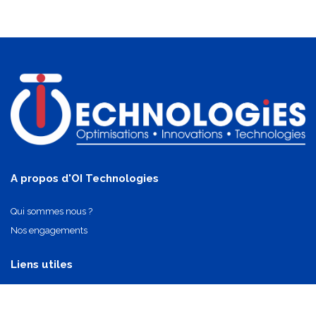
A propos d'OI Technologies
Qui sommes nous ?
Nos engagements
Liens utiles
Nos partenaires