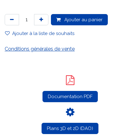
Ajouter au panier
Ajouter à la liste de souhaits
Conditions générales de vente
Documentation PDF
Plans 3D et 2D (DAO)