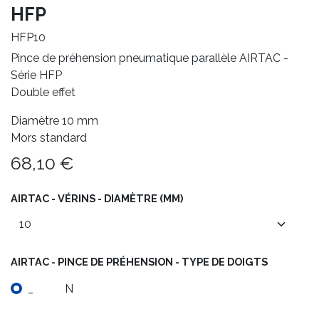
HFP
HFP10
Pince de préhension pneumatique parallèle AIRTAC -
Série HFP
Double effet
Diamètre 10 mm
Mors standard
68,10
€
AIRTAC - VÉRINS - DIAMÈTRE (MM)
AIRTAC - PINCE DE PRÉHENSION - TYPE DE DOIGTS
_
N