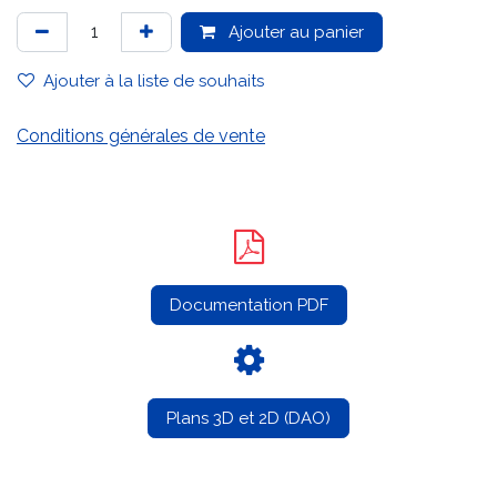
Ajouter au panier
Ajouter à la liste de souhaits
Conditions générales de vente
Documentation PDF
Plans 3D et 2D (DAO)